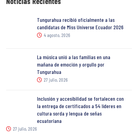
Noticias Recientes
Tungurahua recibió oficialmente a las
candidatas de Miss Universe Ecuador 2026
4 agosto, 2026
La música unió a las familias en una
mañana de emoción y orgullo por
Tungurahua
27 julio, 2026
Inclusión y accesibilidad se fortalecen con
la entrega de certificados a 54 líderes en
cultura sorda y lengua de señas
ecuatoriana
27 julio, 2026