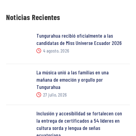
Noticias Recientes
Tungurahua recibió oficialmente a las
candidatas de Miss Universe Ecuador 2026
4 agosto, 2026
La música unió a las familias en una
mañana de emoción y orgullo por
Tungurahua
27 julio, 2026
Inclusión y accesibilidad se fortalecen con
la entrega de certificados a 54 líderes en
cultura sorda y lengua de señas
ecuatoriana