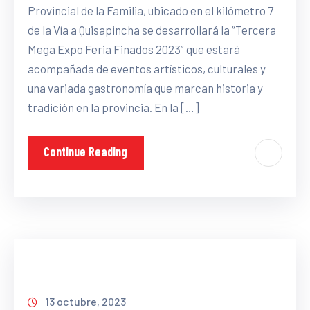
Provincial de la Familia, ubicado en el kilómetro 7
de la Vía a Quisapincha se desarrollará la “Tercera
Mega Expo Feria Finados 2023” que estará
acompañada de eventos artísticos, culturales y
una variada gastronomía que marcan historia y
tradición en la provincia. En la […]
Continue Reading
13 octubre, 2023