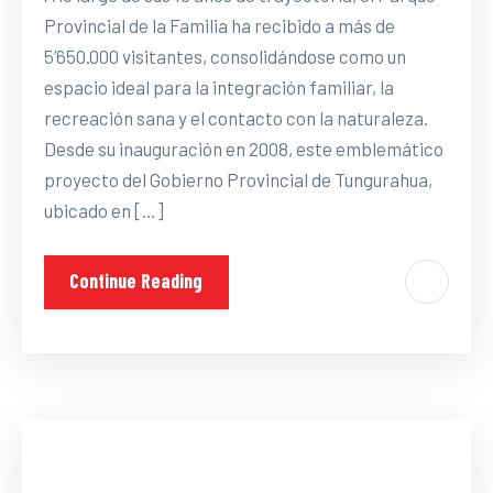
Provincial de la Familia ha recibido a más de
5’650.000 visitantes, consolidándose como un
espacio ideal para la integración familiar, la
recreación sana y el contacto con la naturaleza.
Desde su inauguración en 2008, este emblemático
proyecto del Gobierno Provincial de Tungurahua,
ubicado en […]
Continue Reading