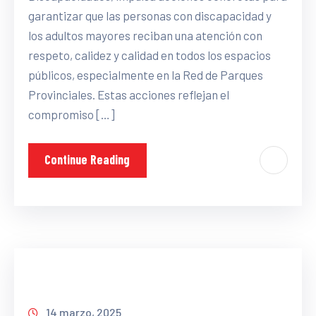
garantizar que las personas con discapacidad y
los adultos mayores reciban una atención con
respeto, calidez y calidad en todos los espacios
públicos, especialmente en la Red de Parques
Provinciales. Estas acciones reflejan el
compromiso […]
Continue Reading
14 marzo, 2025