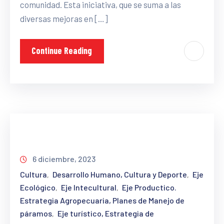
comunidad. Esta iniciativa, que se suma a las
diversas mejoras en […]
Continue Reading
6 diciembre, 2023
Cultura
Desarrollo Humano, Cultura y Deporte
Eje
‚
‚
Ecológico
Eje Intecultural
Eje Productico.
‚
‚
Estrategia Agropecuaria, Planes de Manejo de
páramos
Eje turístico, Estrategia de
‚