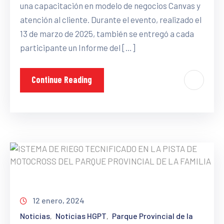
una capacitación en modelo de negocios Canvas y
atención al cliente. Durante el evento, realizado el
13 de marzo de 2025, también se entregó a cada
participante un Informe del […]
Continue Reading
12 enero, 2024
Noticias
Noticias HGPT
Parque Provincial de la
‚
‚