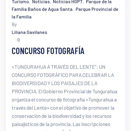
Turismo
Noticias
Noticias HGPT
Parque de la
‚
‚
‚
Familia Baños de Agua Santa
Parque Provincial de
‚
la Familia
By
Liliana Gavilanes
0
CONCURSO FOTOGRAFÍA
«TUNGURAHUA A TRAVÉS DEL LENTE”: UN
CONCURSO FOTOGRÁFICO PARA CELEBRAR LA
BIODIVERSIDAD Y LOS PAISAJES DE LA
PROVINCIA. El Gobierno Provincial de Tungurahua
organiza el concurso de fotografía «Tungurahua a
través del Lente» con el objetivo de promover la
conservación de la biodiversidad y los recursos
paisajísticos de la provincia. Las inscripciones