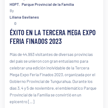
HGPT
Parque Provincial de la Familia
‚
By
Liliana Gavilanes
0
ÉXITO EN LA TERCERA MEGA EXPO
FERIA FINADOS 2023
Más de 44.993 visitantes de diversas provincias
del país se unieron con gran entusiasmo para
celebrar una edición inolvidable de la Tercera
Mega Expo Feria Finados 2023, organizada por el
Gobierno Provincial de Tungurahua. Durante los
días 3, 4 y 5 de noviembre, el emblemático Parque
Provincial de la Familia se convirtió en un
epicentro […]