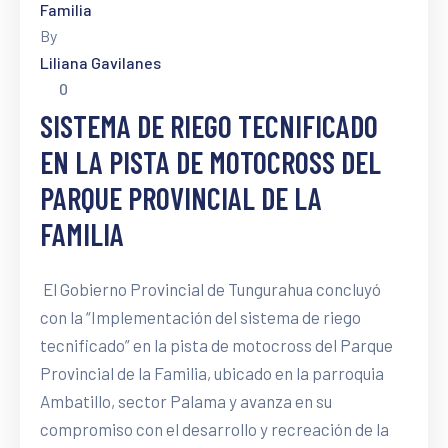
Familia
By
Liliana Gavilanes
0
SISTEMA DE RIEGO TECNIFICADO
EN LA PISTA DE MOTOCROSS DEL
PARQUE PROVINCIAL DE LA
FAMILIA
El Gobierno Provincial de Tungurahua concluyó
con la “Implementación del sistema de riego
tecnificado” en la pista de motocross del Parque
Provincial de la Familia, ubicado en la parroquia
Ambatillo, sector Palama y avanza en su
compromiso con el desarrollo y recreación de la