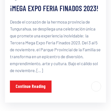
¡MEGA EXPO FERIA FINADOS 2023!
Desde el corazón de la hermosa provincia de
Tungurahua, se despliega una celebración única
que promete una experiencia inolvidable: la
Tercera Mega Expo Feria Finados 2023. Del 3 al 5
de noviembre, el Parque Provincial de la Familia se
transforma en un epicentro de diversión,
emprendimiento, arte y cultura. Bajo el cálido sol
de noviembre, […]
Continue Reading