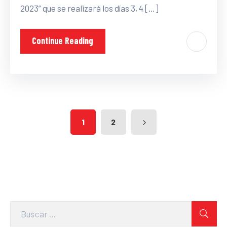
2023” que se realizará los días 3, 4 […]
Continue Reading
1
2