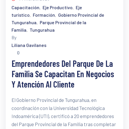
Capacitación
Eje Productivo
Eje
‚
‚
turístico
Formación
Gobierno Provincial de
‚
‚
Tungurahua
Parque Provincial de la
‚
Familia
Tungurahua
‚
By
Liliana Gavilanes
0
Emprendedores Del Parque De La
Familia Se Capacitan En Negocios
Y Atención Al Cliente
El Gobierno Provincial de Tungurahua, en
coordinación con la Universidad Tecnológica
Indoamérica (UTI), certificó a 20 emprendedores
del Parque Provincial de la Familia tras completar