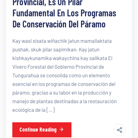
Provincial, Es Un Pilar
Fundamental En Los Programas
De Conservación Del Páramo
Kay wasi sisata wiñachik jatun mamallaktata
pushak, skuk pilar sapimikan. Kay jatun
kishkaykunamika wakaychina kay sallkata El
Vivero Forestal del Gobierno Provincial de
Tungurahua se consolida como un elemento
esencial en los programas de conservación del
páramo, gracias a su labor en la producción y
manejo de plantas destinadas a la restauración
ecológica de la […]
Continue Reading