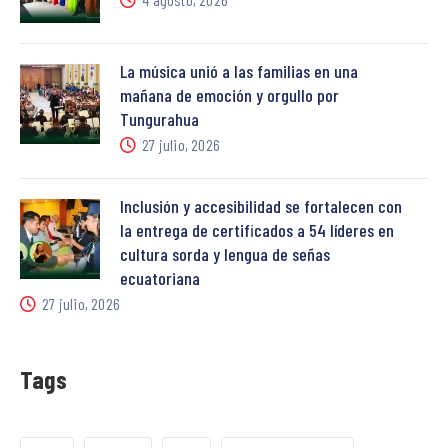
La música unió a las familias en una
mañana de emoción y orgullo por
Tungurahua
27 julio, 2026
Inclusión y accesibilidad se fortalecen con
la entrega de certificados a 54 líderes en
cultura sorda y lengua de señas
ecuatoriana
27 julio, 2026
Tags