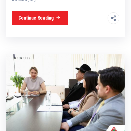
Continue Reading