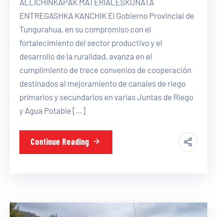
ALLICHINKAPAK MATERIALESKUNATA
ENTREGASHKA KANCHIK El Gobierno Provincial de
Tungurahua, en su compromiso con el
fortalecimiento del sector productivo y el
desarrollo de la ruralidad, avanza en el
cumplimiento de trece convenios de cooperación
destinados al mejoramiento de canales de riego
primarios y secundarios en varias Juntas de Riego
y Agua Potable […]
Continue Reading