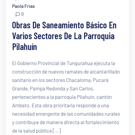
Paola Frías
0
Obras De Saneamiento Básico En
Varios Sectores De La Parroquia
Pilahuín
El Gobierno Provincial de Tungurahua ejecuta la
construcción de nuevos ramales de alcantarillado
sanitario en los sectores Chacaloma, Pucará
Grande, Pampa Redonda y San Carlos,
pertenecientes a la parroquia Pilahuín, cantón
Ambato. Esta obra prioritaria responde a una
necesidad emergente de las comunidades rurales
y contribuye de manera directa al fortalecimiento
de la salud pública […]