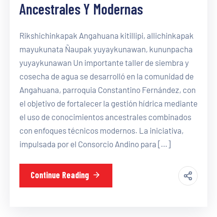
Ancestrales Y Modernas
Rikshichinkapak Angahuana kitillipi, allichinkapak
mayukunata Ñaupak yuyaykunawan, kununpacha
yuyaykunawan Un importante taller de siembra y
cosecha de agua se desarrolló en la comunidad de
Angahuana, parroquia Constantino Fernández, con
el objetivo de fortalecer la gestión hídrica mediante
el uso de conocimientos ancestrales combinados
con enfoques técnicos modernos. La iniciativa,
impulsada por el Consorcio Andino para […]
Continue Reading