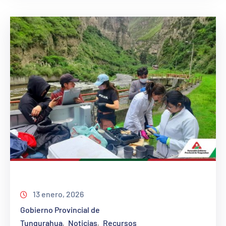
13 enero, 2026
Gobierno Provincial de
Tungurahua
Noticias
Recursos
‚
‚