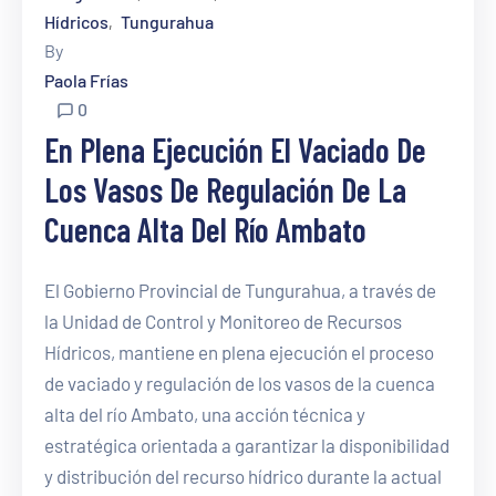
Hídricos
Tungurahua
‚
By
Paola Frías
0
En Plena Ejecución El Vaciado De
Los Vasos De Regulación De La
Cuenca Alta Del Río Ambato
El Gobierno Provincial de Tungurahua, a través de
la Unidad de Control y Monitoreo de Recursos
Hídricos, mantiene en plena ejecución el proceso
de vaciado y regulación de los vasos de la cuenca
alta del río Ambato, una acción técnica y
estratégica orientada a garantizar la disponibilidad
y distribución del recurso hídrico durante la actual