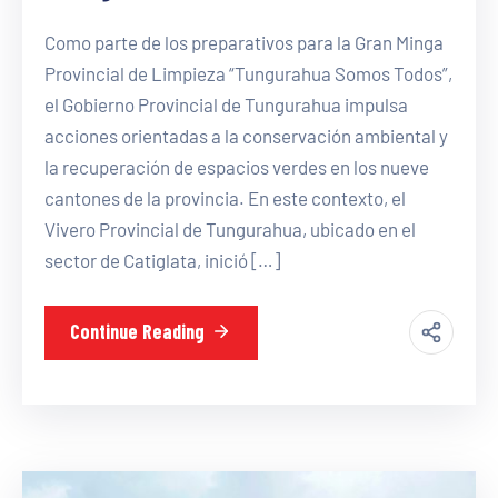
Como parte de los preparativos para la Gran Minga
Provincial de Limpieza “Tungurahua Somos Todos”,
el Gobierno Provincial de Tungurahua impulsa
acciones orientadas a la conservación ambiental y
la recuperación de espacios verdes en los nueve
cantones de la provincia. En este contexto, el
Vivero Provincial de Tungurahua, ubicado en el
sector de Catiglata, inició […]
Continue Reading