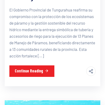
El Gobierno Provincial de Tungurahua reafirma su
compromiso con la protección de los ecosistemas
de páramo y la gestión sostenible del recurso
hídrico mediante la entrega simbólica de tubería y
accesorios de riego para la ejecución de 13 Planes
de Manejo de Páramos, beneficiando directamente
a 13 comunidades rurales de la provincia. Esta
acción fortalece […]
Continue Reading