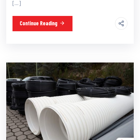
[…]
Continue Reading