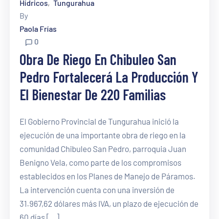
Hídricos
Tungurahua
‚
By
Paola Frías
0
Obra De Riego En Chibuleo San
Pedro Fortalecerá La Producción Y
El Bienestar De 220 Familias
El Gobierno Provincial de Tungurahua inició la
ejecución de una importante obra de riego en la
comunidad Chibuleo San Pedro, parroquia Juan
Benigno Vela, como parte de los compromisos
establecidos en los Planes de Manejo de Páramos.
La intervención cuenta con una inversión de
31.967,62 dólares más IVA, un plazo de ejecución de
60 días […]