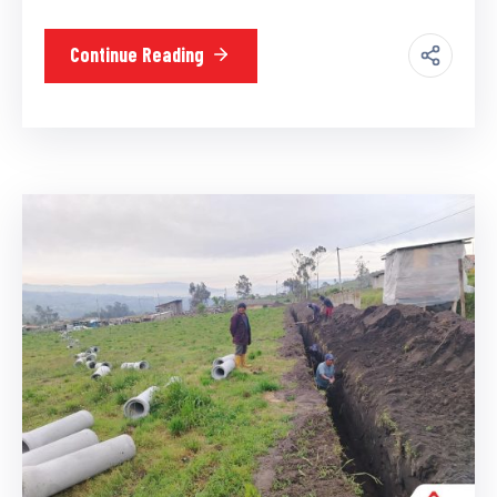
Continue Reading