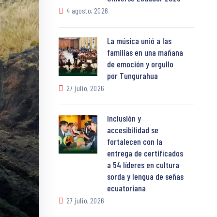
4 agosto, 2026
La música unió a las
familias en una mañana
de emoción y orgullo
por Tungurahua
27 julio, 2026
Inclusión y
accesibilidad se
fortalecen con la
entrega de certificados
a 54 líderes en cultura
sorda y lengua de señas
ecuatoriana
27 julio, 2026