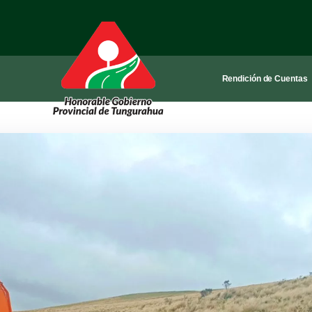
Rendición de Cuentas