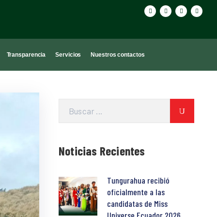
Transparencia
Servicios
Nuestros contactos
Noticias Recientes
Tungurahua recibió
oficialmente a las
candidatas de Miss
Universe Ecuador 2026