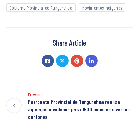
Gobierno Provincial de Tungurahua
Movimientos Indígenas
Share Article
Previous
Patronato Provincial de Tungurahua realiza
agasajos navideños para 1500 niños en diversos
cantones