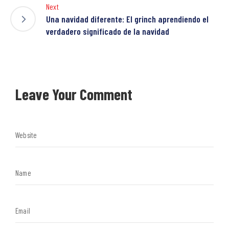
Next
Una navidad diferente: El grinch aprendiendo el
verdadero significado de la navidad
Leave Your Comment