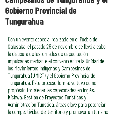
Gobierno Provincial de
Tungurahua
Con un evento especial realizado en el
Pueblo de
Salasaka
, el pasado 28 de noviembre se llevó a cabo
la clausura de las jornadas de capacitación
impulsadas mediante el convenio entre la
Unidad de
los Movimientos Indígenas y Campesinos de
Tungurahua (UMICT)
y el
Gobierno Provincial de
Tungurahua
. Este proceso formativo tuvo como
propósito fortalecer las capacidades en
Inglés
,
Kichwa
,
Gestión de Proyectos Turísticos
y
Administración Turística
, áreas clave para potenciar
la competitividad del territorio y promover un turismo