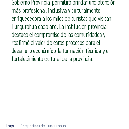
Gobierno Provincial permitirá brindar una atención
más profesional, inclusiva y culturalmente
enriquecedora
a los miles de turistas que visitan
Tungurahua cada año. La institución provincial
destacó el compromiso de las comunidades y
reafirmó el valor de estos procesos para el
desarrollo económico
, la
formación técnica
y el
fortalecimiento cultural de la provincia.
Tags:
Campesinos de Tungurahua