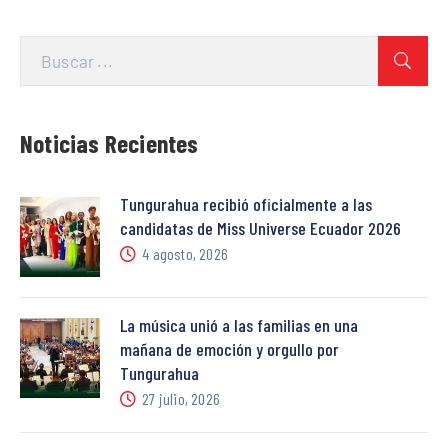
Noticias Recientes
Tungurahua recibió oficialmente a las
candidatas de Miss Universe Ecuador 2026
4 agosto, 2026
La música unió a las familias en una
mañana de emoción y orgullo por
Tungurahua
27 julio, 2026