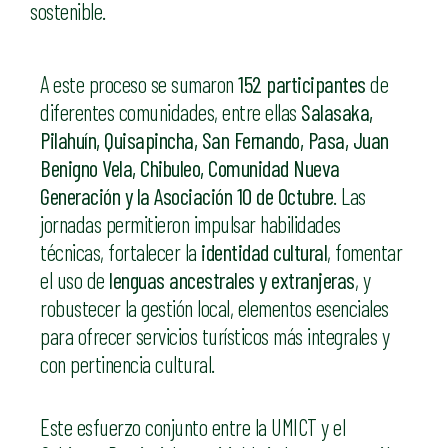
sostenible.
A este proceso se sumaron
152 participantes
de
diferentes comunidades, entre ellas
Salasaka,
Pilahuín, Quisapincha, San Fernando, Pasa, Juan
Benigno Vela, Chibuleo, Comunidad Nueva
Generación y la Asociación 10 de Octubre
. Las
jornadas permitieron impulsar habilidades
técnicas, fortalecer la
identidad cultural
, fomentar
el uso de
lenguas ancestrales y extranjeras
, y
robustecer la gestión local, elementos esenciales
para ofrecer servicios turísticos más integrales y
con pertinencia cultural.
Este esfuerzo conjunto entre la UMICT y el