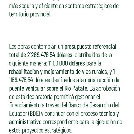
más segura y eficiente en sectores estratégicos del
territorio provincial.
Las obras contemplan un
presupuesto referencial
total de 2´289.478,54 dólares
, distribuidos de la
siguiente manera:
1´100.000 dólares
para la
rehabilitación y mejoramiento de vías rurales
, y
1
´189.478,54 dólares
destinados a la
construcción del
puente vehicular sobre el Río Patate
. La aprobación
de esta declaratoria permitirá gestionar el
financiamiento a través del
Banco de Desarrollo del
Ecuador
(
BDE
) y continuar con el proceso
técnico y
administrativo
correspondiente para la ejecución de
estos proyectos estratégicos.