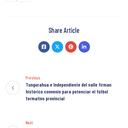
Share Article
Previous
Tungurahua e Independiente del valle firman
histórico convenio para potenciar el fútbol
formativo provincial
Next