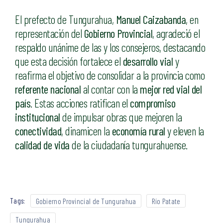
El prefecto de Tungurahua,
Manuel Caizabanda
, en
representación del
Gobierno Provincial
, agradeció el
respaldo unánime de las y los consejeros, destacando
que esta decisión fortalece el
desarrollo vial
y
reafirma el objetivo de consolidar a la provincia como
referente nacional
al contar con la
mejor red vial del
país
. Estas acciones ratifican el
compromiso
institucional
de impulsar obras que mejoren la
conectividad
, dinamicen la
economía rural
y eleven la
calidad de vida
de la ciudadanía tungurahuense.
Tags:
Gobierno Provincial de Tungurahua
Río Patate
Tungurahua