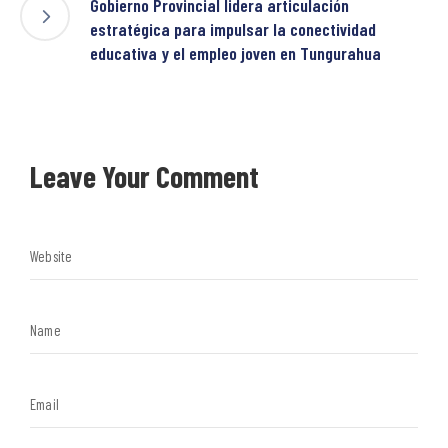
Gobierno Provincial lidera articulación
estratégica para impulsar la conectividad
educativa y el empleo joven en Tungurahua
Leave Your Comment