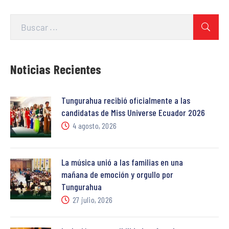
Noticias Recientes
Tungurahua recibió oficialmente a las
candidatas de Miss Universe Ecuador 2026
4 agosto, 2026
La música unió a las familias en una
mañana de emoción y orgullo por
Tungurahua
27 julio, 2026