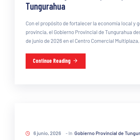
Tungurahua
Con el propósito de fortalecer la economía local y
provincia, el Gobierno Provincial de Tungurahua desa
de junio de 2026 en el Centro Comercial Multiplaza
Continue Reading
6 junio, 2026
- In
Gobierno Provincial de Tungu