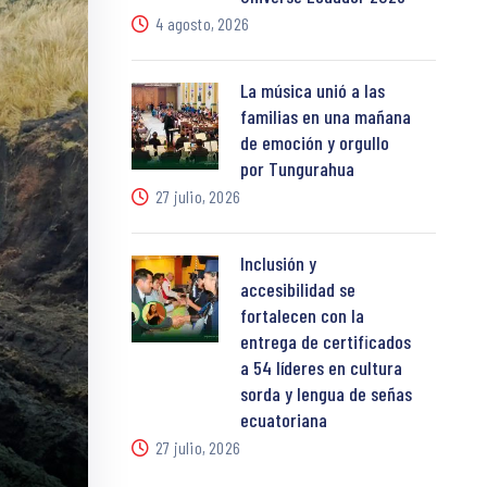
4 agosto, 2026
La música unió a las
familias en una mañana
de emoción y orgullo
por Tungurahua
27 julio, 2026
Inclusión y
accesibilidad se
fortalecen con la
entrega de certificados
a 54 líderes en cultura
sorda y lengua de señas
ecuatoriana
27 julio, 2026