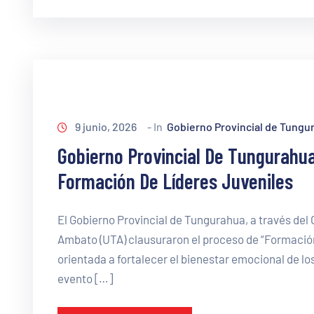
9 junio, 2026
- In
Gobierno Provincial de Tungu
Gobierno Provincial De Tungurahua
Formación De Líderes Juveniles
El Gobierno Provincial de Tungurahua, a través del
Ambato (UTA) clausuraron el proceso de “Formación
orientada a fortalecer el bienestar emocional de l
evento […]