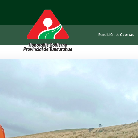
Rendición de Cuentas