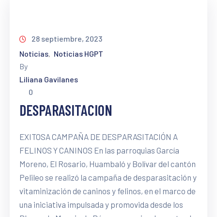
28 septiembre, 2023
Noticias
Noticias HGPT
‚
By
Liliana Gavilanes
0
DESPARASITACION
EXITOSA CAMPAÑA DE DESPARASITACIÓN A
FELINOS Y CANINOS En las parroquias García
Moreno, El Rosario, Huambaló y Bolívar del cantón
Pelileo se realizó la campaña de desparasitación y
vitaminización de caninos y felinos, en el marco de
una iniciativa impulsada y promovida desde los