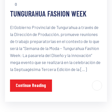
0
TUNGURAHUA FASHION WEEK
El Gobierno Provincial de Tungurahua a través de
la Dirección de Producción, promueve reuniones
de trabajo preparatorias en el contexto de lo que
será la “Semana de la Moda – Tungurahua Fashion
Week: La pasarela del Diseño y la innovación”
mega evento que se realizará en la celebración de
la Septuagésima Tercera Edición de la […]
Continue Reading