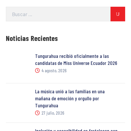
Noticias Recientes
Tungurahua recibió oficialmente a las
candidatas de Miss Universe Ecuador 2026
4 agosto, 2026
La música unió a las familias en una
mañana de emoción y orgullo por
Tungurahua
27 julio, 2026
Inclusión y accesibilidad se fortalecen con