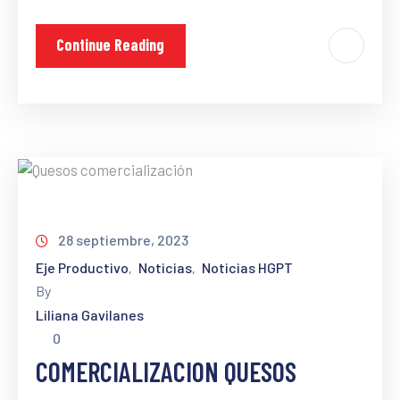
Continue Reading
28 septiembre, 2023
Eje Productivo
Noticias
Noticias HGPT
‚
‚
By
Liliana Gavilanes
0
COMERCIALIZACION QUESOS