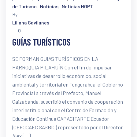
de Turismo
Noticias
Noticias HGPT
‚
‚
By
Liliana Gavilanes
0
GUÍAS TURÍSTICOS
SE FORMAN GUIAS TURÍSTICOS EN LA
PARROQUIA PILAHUÍN Con el fin de impulsar
iniciativas de desarrollo económico, social,
ambiental y territorial en Tungurahua, el Gobierno
Provincial a través del Prefecto, Manuel
Caizabanda, suscribió el convenio de cooperación
interinstitucional con el Centro de Formación y
Educación Continua CAPACITARTE Ecuador
(CEFOCAEC SASBIC) representado por el Director
Alex […]