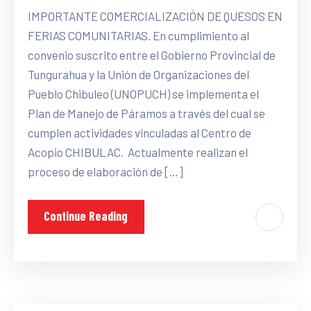
IMPORTANTE COMERCIALIZACIÓN DE QUESOS EN
FERIAS COMUNITARIAS. En cumplimiento al
convenio suscrito entre el Gobierno Provincial de
Tungurahua y la Unión de Organizaciones del
Pueblo Chibuleo (UNOPUCH) se implementa el
Plan de Manejo de Páramos a través del cual se
cumplen actividades vinculadas al Centro de
Acopio CHIBULAC. Actualmente realizan el
proceso de elaboración de […]
Continue Reading