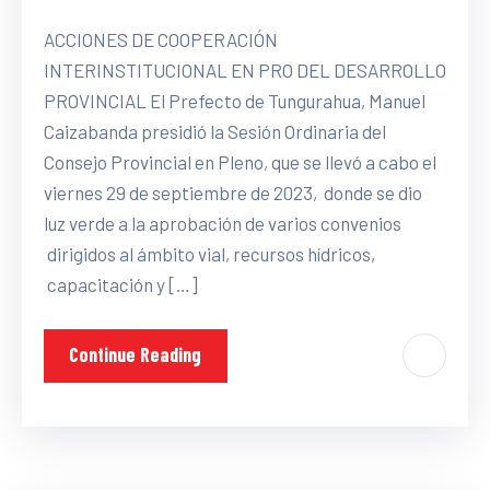
ACCIONES DE COOPERACIÓN
INTERINSTITUCIONAL EN PRO DEL DESARROLLO
PROVINCIAL El Prefecto de Tungurahua, Manuel
Caizabanda presidió la Sesión Ordinaria del
Consejo Provincial en Pleno, que se llevó a cabo el
viernes 29 de septiembre de 2023, donde se dio
luz verde a la aprobación de varios convenios
dirigidos al ámbito vial, recursos hídricos,
capacitación y […]
Continue Reading