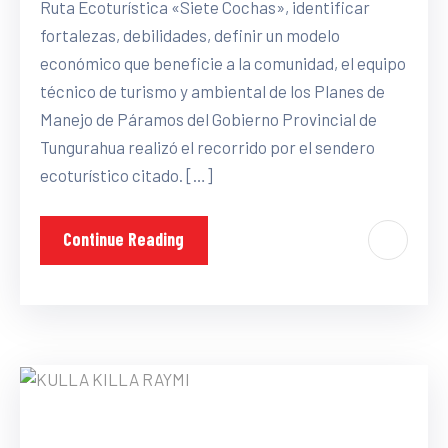
Ruta Ecoturística «Siete Cochas», identificar
fortalezas, debilidades, definir un modelo
económico que beneficie a la comunidad, el equipo
técnico de turismo y ambiental de los Planes de
Manejo de Páramos del Gobierno Provincial de
Tungurahua realizó el recorrido por el sendero
ecoturístico citado. […]
Continue Reading