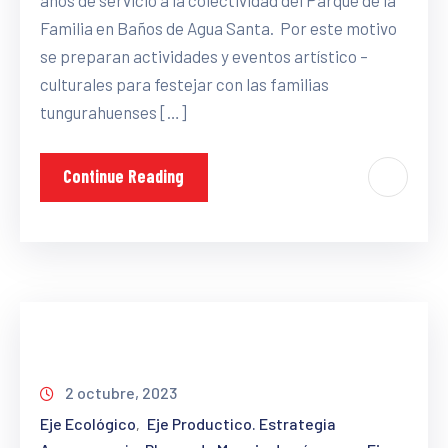
Familia en Baños de Agua Santa. Por este motivo
se preparan actividades y eventos artístico –
culturales para festejar con las familias
tungurahuenses […]
Continue Reading
2 octubre, 2023
Eje Ecológico
Eje Productico. Estrategia
‚