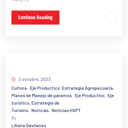
Continue Reading
2 octubre, 2023
Cultura
Eje Productico. Estrategia Agropecuaria,
‚
Planes de Manejo de páramos
Eje Productivo
Eje
‚
‚
turístico, Estrategia de
Turismo
Noticias
Noticias HGPT
‚
‚
By
Liliana Gavilanes